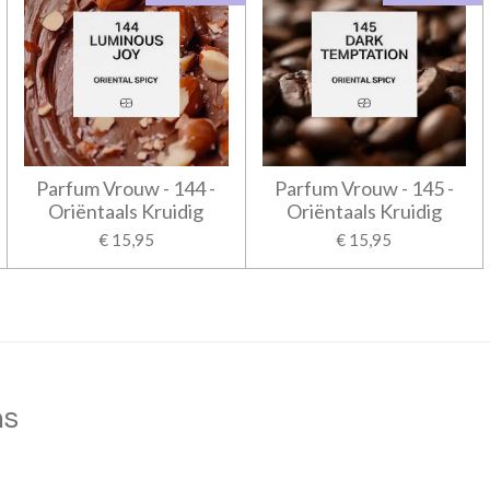
Parfum Vrouw - 144 -
Parfum Vrouw - 145 -
Oriëntaals Kruidig
Oriëntaals Kruidig
€ 15,95
€ 15,95
ns