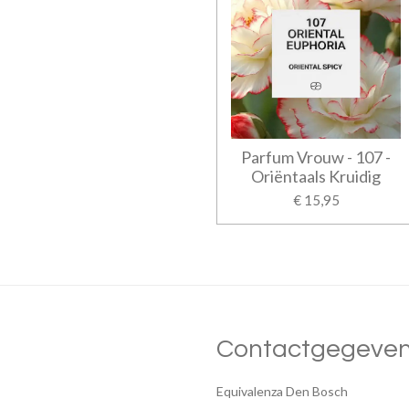
Parfum Vrouw - 107 -
Oriëntaals Kruidig
€ 15,95
Contactgegeve
Equivalenza Den Bosch