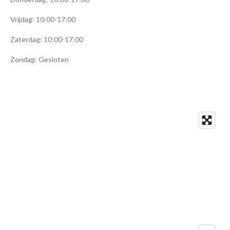
Vrijdag: 10:00-17:00
Zaterdag: 10:00-17:00
Zondag: Gesloten