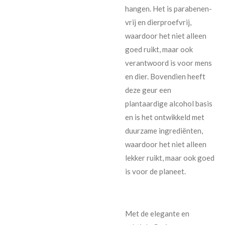
hangen. Het is parabenen-
vrij en dierproefvrij,
waardoor het niet alleen
goed ruikt, maar ook
verantwoord is voor mens
en dier. Bovendien heeft
deze geur een
plantaardige alcohol basis
en is het ontwikkeld met
duurzame ingrediënten,
waardoor het niet alleen
lekker ruikt, maar ook goed
is voor de planeet.
Met de elegante en