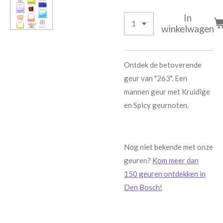
In
winkelwagen
Ontdek de betoverende
geur van "263". Een
mannen geur met Kruidige
en Spicy geurnoten.
Nog niet bekende met onze
geuren?
Kom meer dan
150 geuren ontdekken in
Den Bosch!