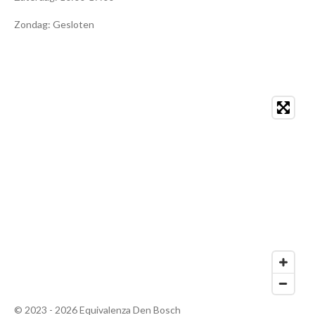
Zondag: Gesloten
© 2023 - 2026 Equivalenza Den Bosch