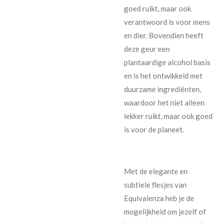
goed ruikt, maar ook
verantwoord is voor mens
en dier. Bovendien heeft
deze geur een
plantaardige alcohol basis
en is het ontwikkeld met
duurzame ingrediënten,
waardoor het niet alleen
lekker ruikt, maar ook goed
is voor de planeet.
Met de elegante en
subtiele flesjes van
Equivalenza heb je de
mogelijkheid om jezelf of