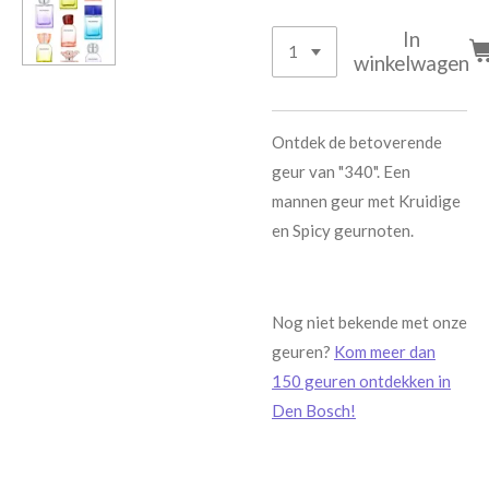
In
winkelwagen
Ontdek de betoverende
geur van "340". Een
mannen geur met Kruidige
en Spicy geurnoten.
Nog niet bekende met onze
geuren?
Kom meer dan
150 geuren ontdekken in
Den Bosch!