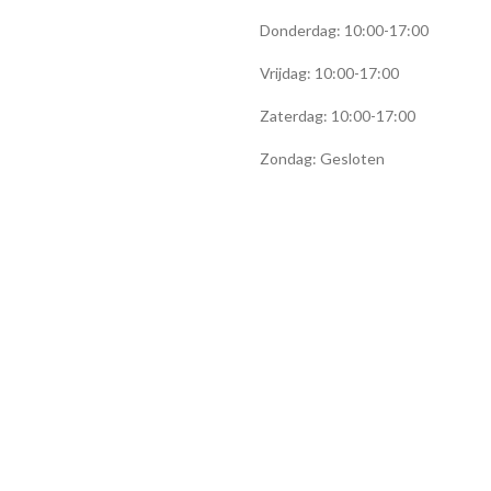
Donderdag: 10:00-17:00
Vrijdag: 10:00-17:00
Zaterdag: 10:00-17:00
Zondag: Gesloten