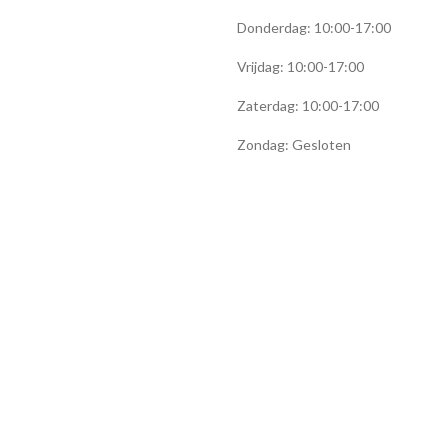
Donderdag: 10:00-17:00
Vrijdag: 10:00-17:00
Zaterdag: 10:00-17:00
Zondag: Gesloten