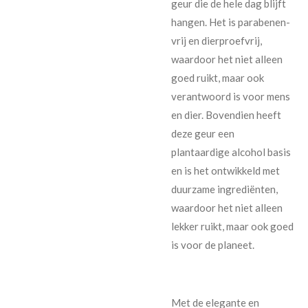
geur die de hele dag blijft
hangen. Het is parabenen-
vrij en dierproefvrij,
waardoor het niet alleen
goed ruikt, maar ook
verantwoord is voor mens
en dier. Bovendien heeft
deze geur een
plantaardige alcohol basis
en is het ontwikkeld met
duurzame ingrediënten,
waardoor het niet alleen
lekker ruikt, maar ook goed
is voor de planeet.
Met de elegante en