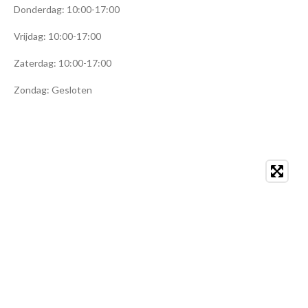
Donderdag: 10:00-17:00
Vrijdag: 10:00-17:00
Zaterdag: 10:00-17:00
Zondag: Gesloten