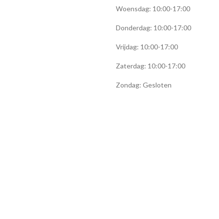
Woensdag: 10:00-17:00
Donderdag: 10:00-17:00
Vrijdag: 10:00-17:00
Zaterdag: 10:00-17:00
Zondag: Gesloten