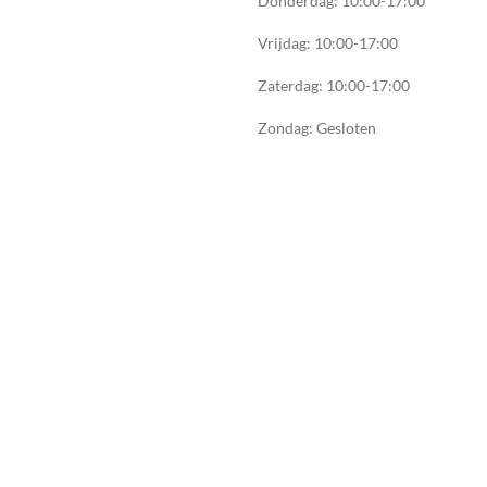
Donderdag: 10:00-17:00
Vrijdag: 10:00-17:00
Zaterdag: 10:00-17:00
Zondag: Gesloten